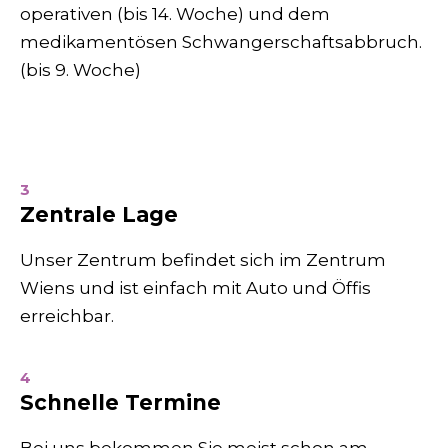
operativen (bis 14. Woche) und dem
medikamentösen Schwangerschafts­abbruch.
(bis 9. Woche)
3
Zentrale Lage
Unser Zentrum befindet sich im Zentrum
Wiens und ist einfach mit Auto und Öffis
erreichbar.
4
Schnelle Termine