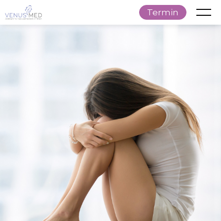
Termin