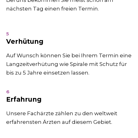
Bei uns bekommen Sie meist schon am
nächsten Tag einen freien Termin.
5
Verhütung
Auf Wunsch können Sie bei Ihrem Termin eine
Langzeit­verhütung wie Spirale mit Schutz für
bis zu 5 Jahre einsetzen lassen.
6
Erfahrung
Unsere Fachärzte zählen zu den weltweit
erfahrensten Ärzten auf diesem Gebiet.