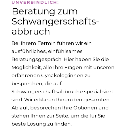
UNVERBINDLICH:
Beratung zum
Schwanger­schafts­
abbruch
Bei Ihrem Termin führen wir ein
ausführliches, einfühlsames
Beratungsgespräch. Hier haben Sie die
Möglichkeit, alle Ihre Fragen mit unseren
erfahrenen Gynäkolog:innen zu
besprechen, die auf
Schwangerschaftsabbrüche spezialisiert
sind. Wir erklären Ihnen den gesamten
Ablauf, besprechen Ihre Optionen und
stehen Ihnen zur Seite, um die für Sie
beste Lösung zu finden.