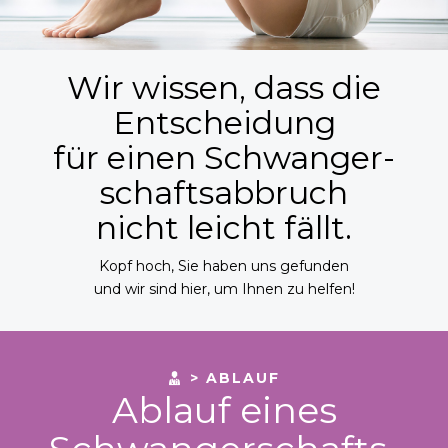
Wir wissen, dass die
Entscheidung
für einen Schwanger­
schafts­abbruch
nicht leicht fällt.
Kopf hoch, Sie haben uns gefunden
und wir sind hier, um Ihnen zu helfen!
> ABLAUF
Ablauf eines