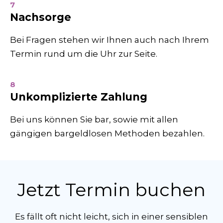
7
Nachsorge
Bei Fragen stehen wir Ihnen auch nach Ihrem
Termin rund um die Uhr zur Seite.
8
Unkomplizierte Zahlung
Bei uns können Sie bar, sowie mit allen
gängigen bargeldlosen Methoden bezahlen.
Jetzt Termin buchen
Es fällt oft nicht leicht, sich in einer sensiblen