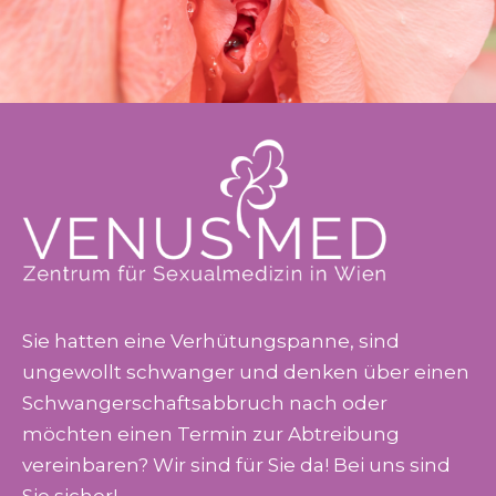
Sie hatten eine Verhütungs­panne, sind
ungewollt schwanger und denken über einen
Schwanger­schafts­abbruch nach oder
möchten einen Termin zur Abtreibung
vereinbaren? Wir sind für Sie da! Bei uns sind
Sie sicher!