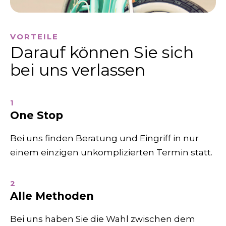
VORTEILE
Darauf können Sie sich
bei uns verlassen
1
One Stop
Bei uns finden Beratung und Eingriff in nur
einem einzigen unkomplizierten Termin statt.
2
Alle Methoden
Bei uns haben Sie die Wahl zwischen dem