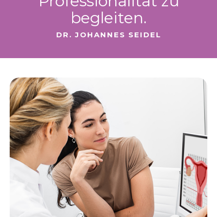
Professionalität zu
begleiten.
DR. JOHANNES SEIDEL