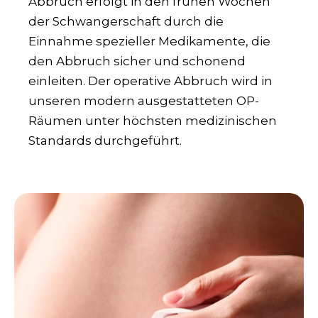
Abbruch erfolgt in den frühen Wochen
der Schwangerschaft durch die
Einnahme spezieller Medikamente, die
den Abbruch sicher und schonend
einleiten. Der operative Abbruch wird in
unseren modern ausgestatteten OP-
Räumen unter höchsten medizinischen
Standards durchgeführt.