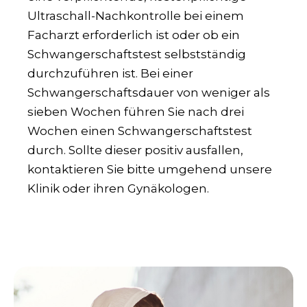
Ultraschall-Nachkontrolle bei einem
Facharzt erforderlich ist oder ob ein
Schwangerschaftstest selbstständig
durchzuführen ist. Bei einer
Schwangerschaftsdauer von weniger als
sieben Wochen führen Sie nach drei
Wochen einen Schwangerschaftstest
durch. Sollte dieser positiv ausfallen,
kontaktieren Sie bitte umgehend unsere
Klinik oder ihren Gynäkologen.