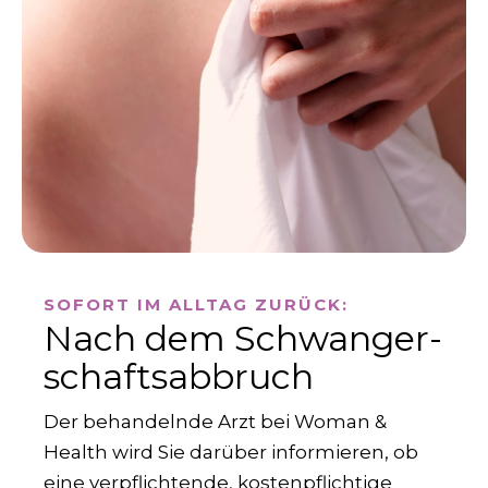
SOFORT IM ALLTAG ZURÜCK:
Nach dem Schwanger­
schafts­abbruch
Der behandelnde Arzt bei Woman &
Health wird Sie darüber informieren, ob
eine verpflichtende, kostenpflichtige