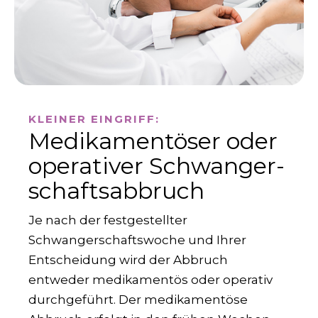
KLEINER EINGRIFF:
Medikamentöser oder
operativer Schwanger­
schafts­abbruch
Je nach der festgestellter
Schwangerschaftswoche und Ihrer
Entscheidung wird der Abbruch
entweder medikamentös oder operativ
durchgeführt. Der medikamentöse