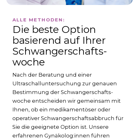
ALLE METHODEN:
Die beste Option
basierend auf Ihrer
Schwanger­schafts­
woche
Nach der Beratung und einer
Ultraschalluntersuchung zur genauen
Bestimmung der Schwanger­schafts­
woche entscheiden wir gemeinsam mit
Ihnen, ob ein medikamentöser oder
operativer Schwangerschafts­abbruch für
Sie die geeignete Option ist. Unsere
erfahrenen Gynäkolog:innen führen