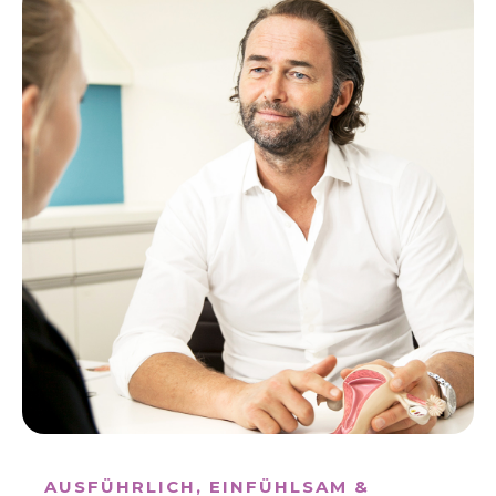
AUSFÜHRLICH, EINFÜHLSAM &