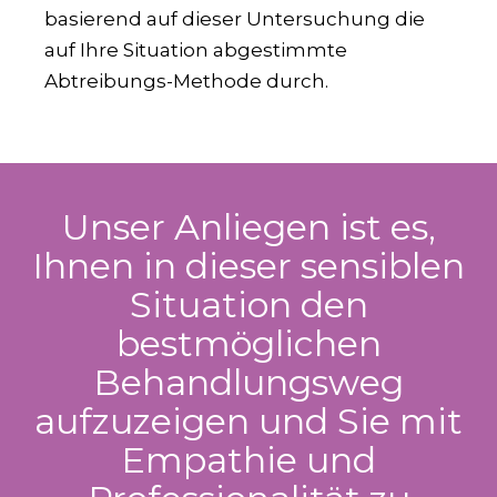
basierend auf dieser Untersuchung die
auf Ihre Situation abgestimmte
Abtreibungs-Methode durch.
Unser Anliegen ist es,
Ihnen in dieser sensiblen
Situation den
bestmöglichen
Behandlungsweg
aufzuzeigen und Sie mit
Empathie und