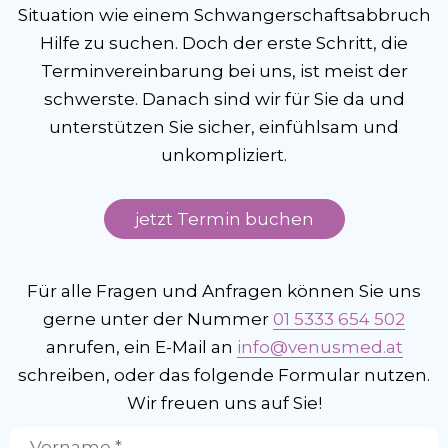
Situation wie einem Schwangerschaftsabbruch
Hilfe zu suchen. Doch der erste Schritt, die
Terminvereinbarung bei uns, ist meist der
schwerste. Danach sind wir für Sie da und
unterstützen Sie sicher, einfühlsam und
unkompliziert.
jetzt Termin buchen
Für alle Fragen und Anfragen können Sie uns
gerne unter der Nummer
01 5333 654 502
anrufen, ein E-Mail an
info@venusmed.at
schreiben, oder das folgende Formular nutzen.
Wir freuen uns auf Sie!