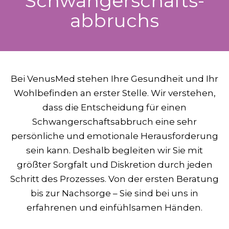
Schwanger­schafts­
abbruchs
Bei VenusMed stehen Ihre Gesundheit und Ihr
Wohlbefinden an erster Stelle. Wir verstehen,
dass die Entscheidung für einen
Schwangerschaftsabbruch eine sehr
persönliche und emotionale Herausforderung
sein kann. Deshalb begleiten wir Sie mit
größter Sorgfalt und Diskretion durch jeden
Schritt des Prozesses. Von der ersten Beratung
bis zur Nachsorge – Sie sind bei uns in
erfahrenen und einfühlsamen Händen.