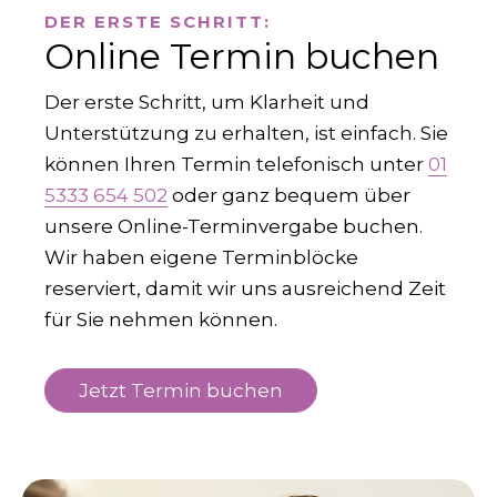
DER ERSTE SCHRITT:
Online Termin buchen
Der erste Schritt, um Klarheit und
Unterstützung zu erhalten, ist einfach. Sie
können Ihren Termin telefonisch unter
01
5333 654 502
oder ganz bequem über
unsere Online-Terminvergabe buchen.
Wir haben eigene Terminblöcke
reserviert, damit wir uns ausreichend Zeit
für Sie nehmen können.
Jetzt Termin buchen