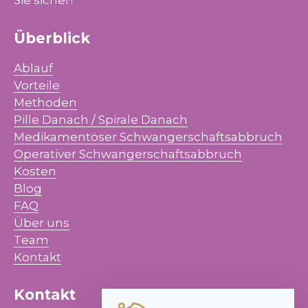
Überblick
Ablauf
Vorteile
Methoden
Pille Danach / Spirale Danach
Medikamentöser Schwangerschaftsabbruch
Operativer Schwangerschaftsabbruch
Kosten
Blog
FAQ
Über uns
Team
Kontakt
Kontakt